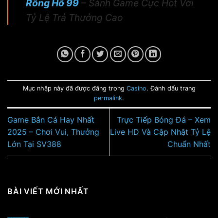
Rồng Hổ 99
– Sảnh Game Cực Hot Với
Tỷ Lệ Trả Thưởng Cao
Mục nhập này đã được đăng trong
Casino
. Đánh dấu trang
permalink
.
Game Bắn Cá Hay Nhất
Trực Tiếp Bóng Đá – Xem
2025 – Chơi Vui, Thưởng
Live HD Và Cập Nhật Tỷ Lệ
Lớn Tại SV388
Chuẩn Nhất
BÀI VIẾT MỚI NHẤT