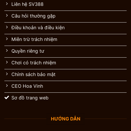
Liên hệ SV388
Câu hỏi thường gặp
Điều khoản và điều kiện
Miễn trừ trách nhiệm
Quyền riêng tư
Chơi có trách nhiệm
Chính sách bảo mật
CEO Hoa Vinh
Sơ đồ trang web
HƯỚNG DẪN