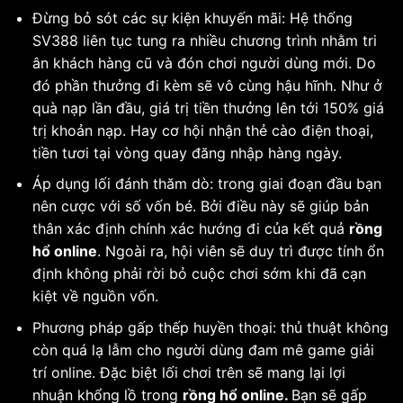
Đừng bỏ sót các sự kiện khuyến mãi: Hệ thống
SV388 liên tục tung ra nhiều chương trình nhằm tri
ân khách hàng cũ và đón chơi người dùng mới. Do
đó phần thưởng đi kèm sẽ vô cùng hậu hĩnh. Như ở
quà nạp lần đầu, giá trị tiền thưởng lên tới 150% giá
trị khoản nạp. Hay cơ hội nhận thẻ cào điện thoại,
tiền tươi tại vòng quay đăng nhập hàng ngày.
Áp dụng lối đánh thăm dò: trong giai đoạn đầu bạn
nên cược với số vốn bé. Bởi điều này sẽ giúp bản
thân xác định chính xác hướng đi của kết quả
rồng
hổ online
. Ngoài ra, hội viên sẽ duy trì được tính ổn
định không phải rời bỏ cuộc chơi sớm khi đã cạn
kiệt về nguồn vốn.
Phương pháp gấp thếp huyền thoại: thủ thuật không
còn quá lạ lẫm cho người dùng đam mê game giải
trí online. Đặc biệt lối chơi trên sẽ mang lại lợi
nhuận khổng lồ trong
rồng hổ online.
Bạn sẽ gấp