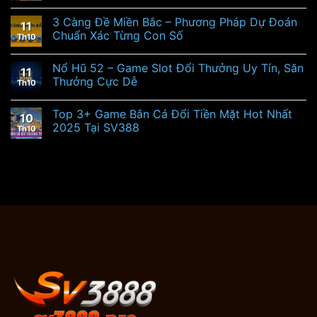
3 Càng Đề Miền Bắc – Phương Pháp Dự Đoán
11
Chuẩn Xác Từng Con Số
Th10
Nổ Hũ 52 – Game Slot Đổi Thưởng Uy Tín, Săn
11
Thưởng Cực Dễ
Th10
Top 3+ Game Bắn Cá Đổi Tiền Mặt Hot Nhất
10
2025 Tại SV388
Th10