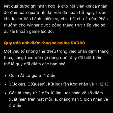
Kết quả được ghi nhận hợp lệ cho hội viên khi cá nhân
đó đảm bảo quá trình đặt vốn đã hoàn tất ngay trước
khi dealer tiến hành nhiệm vụ chia bài cho 2 cửa. Phần
thưởng cho winner được cộng thẳng trực tiếp vào số
dư tài khoản game lúc đó.
Quy ước tính điểm rồng hổ online SV388
Một yếu tố không thể thiếu trong việc phân định thắng
thua, cùng theo dõi nội dung dưới đây để biết thêm
thể lệ quy đổi điểm các bạn nhé.
Quân Át có giá trị 1 điểm
J(Joker), Q(Queen), K(King) lần lượt nhận về 11,12,13
Các lá chạy từ 2 đến 10 lần lượt nhận về số điểm
xuất hiện trên mặt mỗi lá, chẳng hạn 5 bích nhận về
5 điểm.