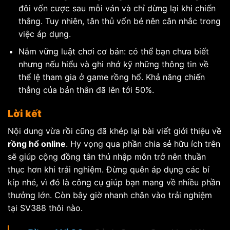
đôi vốn cược sau mỗi ván và chỉ dừng lại khi chiến
thắng. Tuy nhiên, tân thủ vốn bé nên cân nhắc trong
việc áp dụng.
Nắm vững luật chơi cơ bản: có thể bạn chưa biết
nhưng nếu hiểu và ghi nhớ kỹ những thông tin về
thể lệ tham gia ở game rồng hổ. Khả năng chiến
thẳng của bản thân đã lên tới 50%.
Lời kết
Nội dung vừa rồi cũng đã khép lại bài viết giới thiệu về
rồng hổ online
. Hy vọng qua phần chia sẻ hữu ích trên
sẽ giúp cộng đồng tân thủ nhập môn trở nên thuần
thục hơn khi trải nghiệm. Đừng quên áp dụng các bí
kíp nhé, vì đó là công cụ giúp bạn mang về nhiều phần
thưởng lớn. Còn bây giờ nhanh chân vào trải nghiệm
tại SV388 thôi nào.