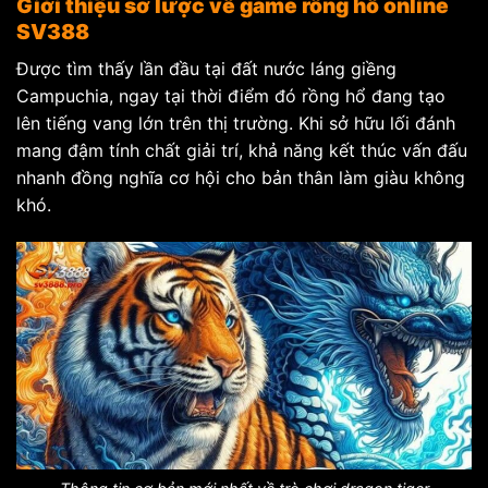
Giới thiệu sơ lược về game rồng hổ online
SV388
Được tìm thấy lần đầu tại đất nước láng giềng
Campuchia, ngay tại thời điểm đó rồng hổ đang tạo
lên tiếng vang lớn trên thị trường. Khi sở hữu lối đánh
mang đậm tính chất giải trí, khả năng kết thúc vấn đấu
nhanh đồng nghĩa cơ hội cho bản thân làm giàu không
khó.