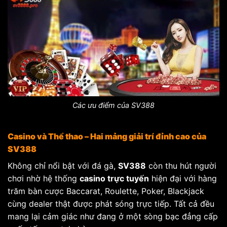
Các ưu điểm của SV388
Casino và Thể thao – Hai mảng giải trí đỉnh cao của
SV388
Không chỉ nổi bật với đá gà,
SV388
còn thu hút người
chơi nhờ hệ thống
casino trực tuyến
hiện đại với hàng
trăm bàn cược Baccarat, Roulette, Poker, Blackjack
cùng dealer thật được phát sóng trực tiếp. Tất cả đều
mang lại cảm giác như đang ở một sòng bạc đẳng cấp