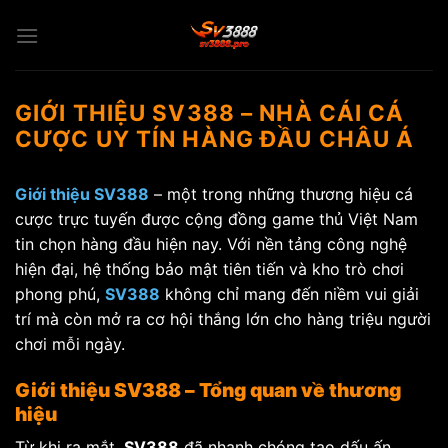
Chuyển
đến
nội
dung
GIỚI THIỆU SV388 – NHÀ CÁI CÁ
CƯỢC UY TÍN HÀNG ĐẦU CHÂU Á
Giới thiệu SV388
– một trong những thương hiệu cá
cược trực tuyến được cộng đồng game thủ Việt Nam
tin chọn hàng đầu hiện nay. Với nền tảng công nghệ
hiện đại, hệ thống bảo mật tiên tiến và kho trò chơi
phong phú,
SV388
không chỉ mang đến niềm vui giải
trí mà còn mở ra cơ hội thắng lớn cho hàng triệu người
chơi mỗi ngày.
Giới thiệu SV388 – Tổng quan về thương
hiệu
Từ khi ra mắt,
SV388
đã nhanh chóng tạo dấu ấn