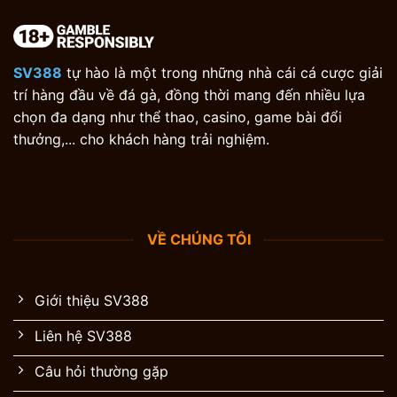
SV388
tự hào là một trong những nhà cái cá cược giải
trí hàng đầu về đá gà, đồng thời mang đến nhiều lựa
chọn đa dạng như thể thao, casino, game bài đổi
thưởng,... cho khách hàng trải nghiệm.
VỀ CHÚNG TÔI
Giới thiệu SV388
Liên hệ SV388
Câu hỏi thường gặp