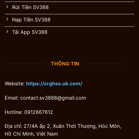
Rút Tiền SV388
Nạp Tiền SV388
Tải App SV388
THÔNG TIN
Website:
https://crghss.uk.com/
Email:
contact.sv3888@gmail.com
Hotline:
0912667612
Địa chỉ:
27/4A ấp 2, Xuân Thới Thượng, Hóc Môn,
Hồ Chí Minh, Việt Nam