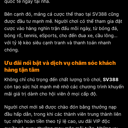
quốc tế ngay tại nhà.
Bên cạnh đó, mảng cá cược thể thao tại SV388 cũng
được đầu tư mạnh mẽ. Người chơi có thể tham gia đặt
cược vào hàng nghìn trận đấu mỗi ngày, từ bóng đá,
bóng rổ, tennis, eSports, cho đến đua xe, cầu lông…
với tỷ lệ kèo siêu cạnh tranh và thanh toán nhanh
chóng.
Ưu đãi nổi bật và dịch vụ chăm sóc khách
hàng tận tâm
Không chỉ chú trọng đến chất lượng trò chơi,
SV388
còn tạo sức hút mạnh mẽ nhờ các chương trình khuyến
mãi giá trị dành cho hội viên ở mọi cấp độ.
Người chơi mới sẽ được chào đón bằng thưởng nạp
đầu hấp dẫn, trong khi các thành viên trung thành liên
tục nhận hoàn tiền theo tỷ lệ cao, ưu đãi VIP độc