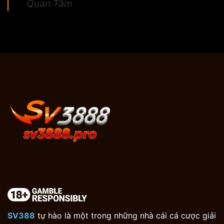
Quan Tâm
SV388
tự hào là một trong những nhà cái cá cược giải