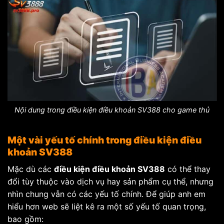
Nội dung trong điều kiện điều khoản SV388 cho game thủ
Một vài yếu tố chính trong điều kiện điều
khoản SV388
Mặc dù các
điều kiện điều khoản SV388
có thể thay
đổi tùy thuộc vào dịch vụ hay sản phẩm cụ thể, nhưng
nhìn chung vẫn có các yếu tố chính. Để giúp anh em
hiểu hơn web sẽ liệt kê ra một số yếu tố quan trọng,
bao gồm: