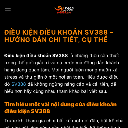
Chuyển
đến
nội
dung
ĐIỀU KIỆN ĐIỀU KHOẢN SV388 –
HƯỚNG DẪN CHI TIẾT, CỤ THỂ
Điều kiện điều khoản SV
3
88
là những điều cần thiết
trong thế giới giải trí và cá cược mà đông đảo khách
hàng đang quan tâm. Mọi người luôn mong muốn xả
stress và thư giãn ở một nơi an toàn. Hiểu được điều
đó
SV388
đã không ngừng nâng cấp và cải tiến, để
hiểu hơn hãy cùng nhau tham khảo bài viết sau.
Tìm hiểu một vài nội dung của điều khoản
điều kiện SV388
Trước khi tham gia chơi bất kể một nơi đâu, bất kể nhà
cái nào hội viên cũng cần phải tìm hiểu kỹ thông tin ở