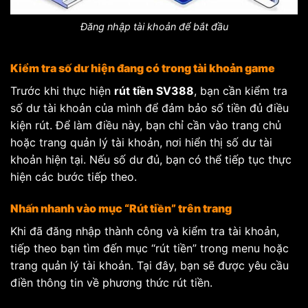
Đăng nhập tài khoản để bắt đầu
Kiểm tra số dư hiện đang có trong tài khoản game
Trước khi thực hiện
rút tiền SV388
, bạn cần kiểm tra
số dư tài khoản của mình để đảm bảo số tiền đủ điều
kiện rút. Để làm điều này, bạn chỉ cần vào trang chủ
hoặc trang quản lý tài khoản, nơi hiển thị số dư tài
khoản hiện tại. Nếu số dư đủ, bạn có thể tiếp tục thực
hiện các bước tiếp theo.
Nhấn nhanh vào mục “Rút tiền” trên trang
Khi đã đăng nhập thành công và kiểm tra tài khoản,
tiếp theo bạn tìm đến mục “rút tiền” trong menu hoặc
trang quản lý tài khoản. Tại đây, bạn sẽ được yêu cầu
điền thông tin về phương thức rút tiền.