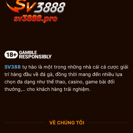
SV388
tự hào là một trong những nhà cái cá cược giải
trí hàng đầu về đá gà, đồng thời mang đến nhiều lựa
chọn đa dạng như thể thao, casino, game bài đổi
thưởng,... cho khách hàng trải nghiệm.
VỀ CHÚNG TÔI