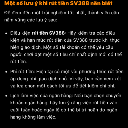
Một số lưu ý khi rút tiền SV388 nên biết
Để đem đến một trải nghiệm tốt nhất, thành viên cần
nắm vững các lưu ý sau:
Điều kiện
rút tiền SV388
: Hãy kiểm tra các điều
kiện và hạn mức rút tiền của SV388 trước khi thực
hiện giao dịch. Một số tài khoản có thể yêu cầu
người chơi đạt một số tiêu chí nhất định mới có thể
rút tiền.
Phí rút tiền: Hiện tại có một vài phương thức rút tiền
áp dụng phí giao dịch nhỏ. Vì vậy, bạn cần xem xét
và lựa chọn một cách tối ưu để tiết kiệm chi phí.
Lịch làm việc của ngân hàng: Nếu bạn chọn chuyển
khoản ngân hàng, hãy lưu ý rằng việc rút tiền vào
cuối tuần hoặc ngày lễ có thể bị trì hoãn do ngân
hàng không làm việc.