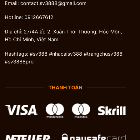
Email:
contact.sv3888@gmail.com
Hotline:
0912667612
Địa chỉ:
27/4A ấp 2, Xuân Thới Thượng, Hóc Môn,
Hồ Chí Minh, Việt Nam
Hashtags:
#sv388 #nhacaisv388 #trangchusv388
#sv3888pro
THANH TOÁN