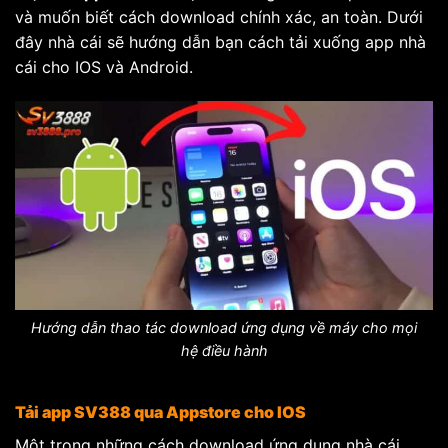
và muốn biết cách download chính xác, an toàn. Dưới
đây nhà cái sẽ hướng dẫn bạn cách tải xuống app nhà
cái cho IOS và Android.
Hướng dẫn thao tác download ứng dụng về máy cho mọi
hệ điều hành
Tải app SV388 qua Appstore cho IOS
Một trong những cách download ứng dụng nhà cái