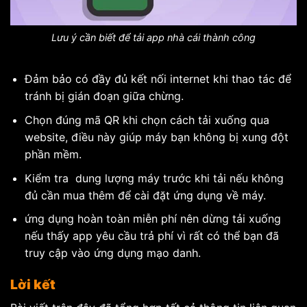
Lưu ý cần biết để tải app nhà cái thành công
Đảm bảo có đầy đủ kết nối internet khi thao tác để
tránh bị gián đoạn giữa chừng.
Chọn đúng mã QR khi chọn cách tải xuống qua
website, điều này giúp máy bạn không bị xung đột
phần mềm.
Kiểm tra dung lượng máy trước khi tải nếu không
đủ cần mua thêm để cài đặt ứng dụng về máy.
ứng dụng hoàn toàn miễn phí nên dừng tải xuống
nếu thấy app yêu cầu trả phí vì rất có thể bạn đã
truy cập vào ứng dụng mạo danh.
Lời kết