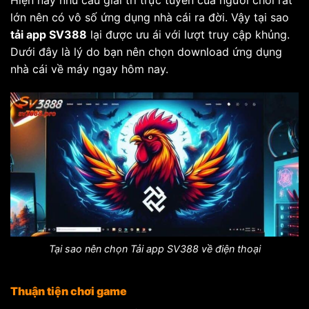
Hiện nay nhu cầu giải trí trực tuyến của người chơi rất
lớn nên có vô số ứng dụng nhà cái ra đời. Vậy tại sao
tải app SV388
lại được ưu ái với lượt truy cập khủng.
Dưới đây là lý do bạn nên chọn download ứng dụng
nhà cái về máy ngay hôm nay.
Tại sao nên chọn Tải app SV388 về điện thoại
Thuận tiện chơi game