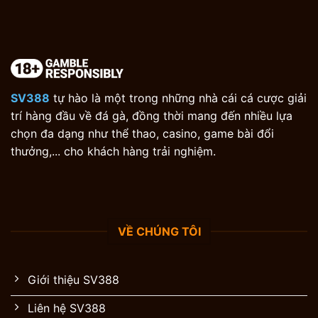
SV388
tự hào là một trong những nhà cái cá cược giải
trí hàng đầu về đá gà, đồng thời mang đến nhiều lựa
chọn đa dạng như thể thao, casino, game bài đổi
thưởng,... cho khách hàng trải nghiệm.
VỀ CHÚNG TÔI
Giới thiệu SV388
Liên hệ SV388