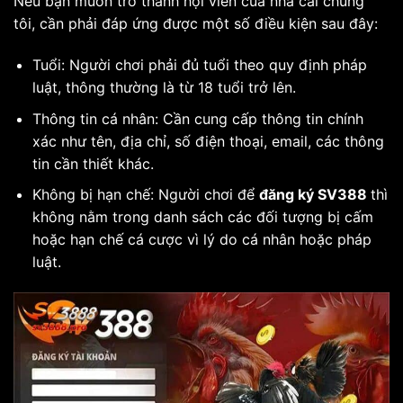
Nếu bạn muốn trở thành hội viên của nhà cái chúng
tôi, cần phải đáp ứng được một số điều kiện sau đây:
Tuổi: Người chơi phải đủ tuổi theo quy định pháp
luật, thông thường là từ 18 tuổi trở lên.
Thông tin cá nhân: Cần cung cấp thông tin chính
xác như tên, địa chỉ, số điện thoại, email, các thông
tin cần thiết khác.
Không bị hạn chế: Người chơi để
đăng ký SV388
thì
không nằm trong danh sách các đối tượng bị cấm
hoặc hạn chế cá cược vì lý do cá nhân hoặc pháp
luật.