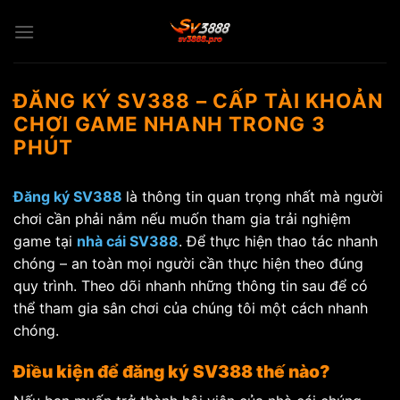
Chuyển
đến
nội
dung
ĐĂNG KÝ SV388 – CẤP TÀI KHOẢN
CHƠI GAME NHANH TRONG 3
PHÚT
Đăng ký SV388
là thông tin quan trọng nhất mà người
chơi cần phải nắm nếu muốn tham gia trải nghiệm
game tại
nhà cái SV388
. Để thực hiện thao tác nhanh
chóng – an toàn mọi người cần thực hiện theo đúng
quy trình. Theo dõi nhanh những thông tin sau để có
thể tham gia sân chơi của chúng tôi một cách nhanh
chóng.
Điều kiện để đăng ký SV388 thế nào?