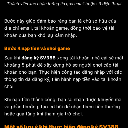
Thành viên xác nhận thông tin qua email hoặc số điện thoại
Bước này giúp đảm bảo rằng bạn là chủ sở hữu của
địa chỉ email, tài khoản game, đồng thời bảo vệ tài
khoản của bạn khỏi sự xâm nhập.
Bước 4 nạp tiền và chơi game
Sau khi
đăng ký SV388
xong tài khoản, nhà cái sẽ mất
khoảng 5 phút để xây dựng hồ sơ người chơi cấp tài
khoản cho bạn. Thực hiện công tác đăng nhập với các
thông tin đã đăng ký, tiến hành nạp tiền vào tài khoản
chơi.
Khi nạp tiền thành công, bạn sẽ nhận được khuyến mãi
và phần thưởng, tạo cơ hội để nhận thêm tiền thưởng
hoặc quà tặng khi tham gia trò chơi.
Một số lưu ý khi thực hiện đăng ký SV388