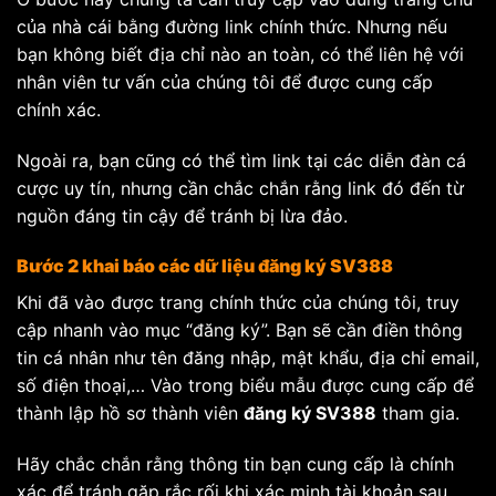
của nhà cái bằng đường link chính thức. Nhưng nếu
bạn không biết địa chỉ nào an toàn, có thể liên hệ với
nhân viên tư vấn của chúng tôi để được cung cấp
chính xác.
Ngoài ra, bạn cũng có thể tìm link tại các diễn đàn cá
cược uy tín, nhưng cần chắc chắn rằng link đó đến từ
nguồn đáng tin cậy để tránh bị lừa đảo.
Bước 2 khai báo các dữ liệu đăng ký SV388
Khi đã vào được trang chính thức của chúng tôi, truy
cập nhanh vào mục “đăng ký”. Bạn sẽ cần điền thông
tin cá nhân như tên đăng nhập, mật khẩu, địa chỉ email,
số điện thoại,… Vào trong biểu mẫu được cung cấp để
thành lập hồ sơ thành viên
đăng ký SV388
tham gia.
Hãy chắc chắn rằng thông tin bạn cung cấp là chính
xác để tránh gặp rắc rối khi xác minh tài khoản sau