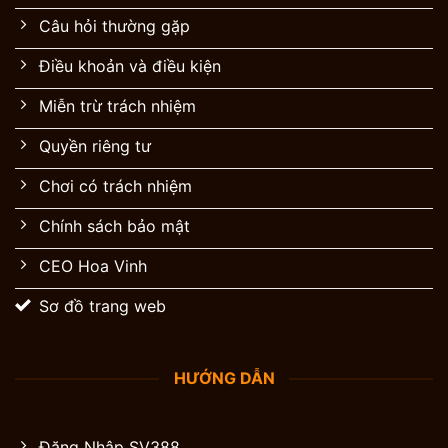
Câu hỏi thường gặp
Điều khoản và điều kiện
Miễn trừ trách nhiệm
Quyền riêng tư
Chơi có trách nhiệm
Chính sách bảo mật
CEO Hoa Vinh
Sơ đồ trang web
HƯỚNG DẪN
Đăng Nhập SV388