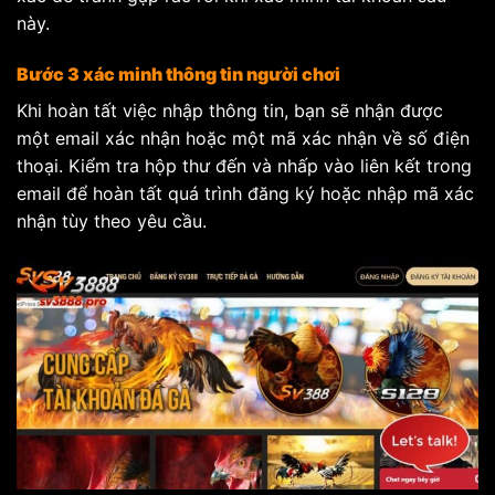
này.
Bước 3 xác minh thông tin người chơi
Khi hoàn tất việc nhập thông tin, bạn sẽ nhận được
một email xác nhận hoặc một mã xác nhận về số điện
thoại. Kiểm tra hộp thư đến và nhấp vào liên kết trong
email để hoàn tất quá trình đăng ký hoặc nhập mã xác
nhận tùy theo yêu cầu.