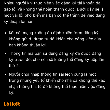
Nhiều người khi thực hiện việc đăng ký tài khoản đã
gặp lỗi và không thể hoàn thành được. Dưới đây sẽ là
một vài lỗi phổ biến mà bạn có thể tránh để việc đăng
ký thuận lợi hơn:
Kết nối mạng không ổn định khiến form đăng ký
không gửi đi được từ đó khiến cho công việc của
bạn không thuận lợi.
Thông tin mà bạn sử dụng đăng ký đã được đăng
ký trước đó, cho nên sẽ không thể đăng ký tiếp lần
thứ 2.
Người chơi nhập thông tin sai lệch cũng là một
trong những yếu tố khiến cho nhà cá không thể xác
nhận thông tin, từ đó không thể thực hiện việc đăng
ký.
Lời kết