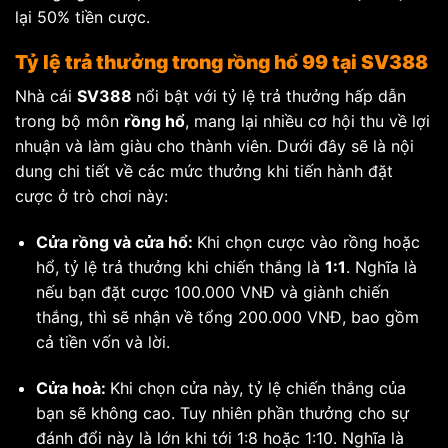
lại 50% tiền cược.
Tỷ lệ trả thưởng trong rồng hổ 99 tại SV388
Nhà cái
SV388
nổi bật với tỷ lệ trả thưởng hấp dẫn
trong bộ môn
rồng hổ
, mang lại nhiều cơ hội thu về lợi
nhuận và làm giàu cho thành viên. Dưới đây sẽ là nội
dung chi tiết về các mức thưởng khi tiến hành đặt
cược ở trò chơi này:
Cửa rồng và cửa hổ:
Khi chọn cược vào rồng hoặc
hổ, tỷ lệ trả thưởng khi chiến thắng là
1:1
. Nghĩa là
nếu bạn đặt cược 100.000 VNĐ và giành chiến
thắng, thì sẽ nhận về tổng 200.000 VNĐ, bao gồm
cả tiền vốn và lời.
Cửa hoà:
Khi chọn cửa này, tỷ lệ chiến thắng của
bạn sẽ không cao. Tuy nhiên phần thưởng cho sự
đánh đổi này là lớn khi tới 1:8 hoặc 1:10. Nghĩa là