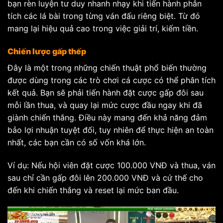
bạn rèn luyện tư duy nhanh nhạy khi tiến hành phân
tích các lá bài trong từng ván đấu riêng biệt. Từ đó
mang lại hiệu quả cao trong việc giải trí, kiếm tiền.
Chiến lược gấp thếp
Đây là một trong những chiến thuật phổ biến thường
được dùng trong các trò chơi cá cược có thể phân tích
kết quả. Bạn sẽ phải tiến hành đặt cược gấp đôi sau
mỗi lần thua, và quay lại mức cược đầu ngay khi đã
giành chiến thắng. Điều này mang đến khả năng đảm
bảo lợi nhuận tuyệt đối, tuy nhiên để thực hiện an toàn
nhất, các bạn cần có số vốn khá lớn.
Ví dụ: Nếu hội viên đặt cược 100.000 VNĐ và thua, ván
sau chỉ cần gấp đôi lên 200.000 VNĐ và cứ thế cho
đến khi chiến thắng và reset lại mức ban đầu.