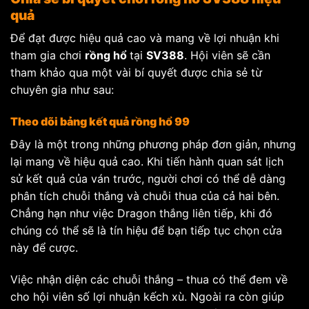
quả
Để đạt được hiệu quả cao và mang về lợi nhuận khi
tham gia chơi
rồng hổ
tại
SV388
. Hội viên sẽ cần
tham khảo qua một vài bí quyết được chia sẻ từ
chuyên gia như sau:
Theo dõi bảng kết quả rồng hổ 99
Đây là một trong những phương pháp đơn giản, nhưng
lại mang về hiệu quả cao. Khi tiến hành quan sát lịch
sử kết quả của ván trước, người chơi có thể dễ dàng
phân tích chuỗi thắng và chuỗi thua của cả hai bên.
Chẳng hạn như việc Dragon thắng liên tiếp, khi đó
chúng có thể sẽ là tín hiệu để bạn tiếp tục chọn cửa
này để cược.
Việc nhận diện các chuỗi thắng – thua có thể đem về
cho hội viên số lợi nhuận kếch xù. Ngoài ra còn giúp