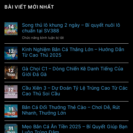
BÀI VIẾT MỚI NHẤT
Song thủ lô khung 2 ngày – Bí quyết nuôi lô
14
chuẩn tại SV388
Th10
ở
Chức năng bình luận bị tắt
Song
thủ
Kinh Nghiệm Bắn Cá Thắng Lớn – Hướng Dẫn
12
lô
Từ Cao Thủ 2025
Th10
khung
2
Gà Chọi C1 – Dòng Chiến Kê Danh Tiếng Của
ngày
12
–
Giới Đá Gà
Th10
Bí
quyết
Cầu Xiên 3 – Dự Đoán Tỷ Lệ Trúng Cao Từ Các
nuôi
12
Cao Thủ Soi Cầu
lô
Th10
chuẩn
tại
Bắn Cá Đổi Thưởng Thẻ Cào – Chơi Dễ, Rút
11
SV388
Nhanh, Thưởng Lớn
Th10
Mẹo Bắn Cá Ăn Tiền 2025 – Bí Quyết Giúp Bạn
11
Luôn Trúng Đậm
Th10