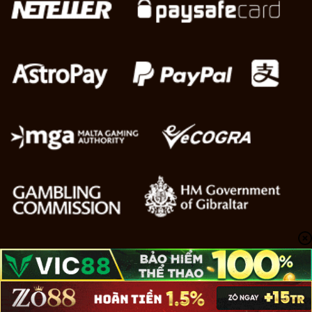
Copyright 2026 ©
SV388 | All rights reserved