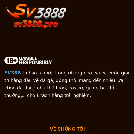
SV388
tự hào là một trong những nhà cái cá cược giải
trí hàng đầu về đá gà, đồng thời mang đến nhiều lựa
chọn đa dạng như thể thao, casino, game bài đổi
thưởng,... cho khách hàng trải nghiệm.
VỀ CHÚNG TÔI