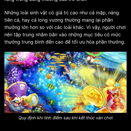
Những loài sinh vật có giá trị cao như cá mập, nàng
tiên cá, hay cá long vương thường mang lại phần
thưởng lớn hơn so với các loài khác. Vì vậy, người chơi
nên tập trung nhắm bắn vào những mục tiêu có mức
thưởng trung bình đến cao để tối ưu hóa phần thưởng.
Quy định khi tính điểm sau khi kết thúc ván chơi