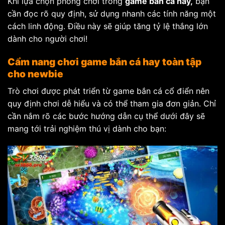
Khi lựa chọn phòng chơi trong
game bắn cá hay,
bạn
cần đọc rõ quy định, sử dụng nhanh các tính năng một
cách linh động. Điều này sẽ giúp tăng tỷ lệ thắng lớn
dành cho người chơi!
Cẩm nang chơi game bắn cá hay toàn tập
cho newbie
Trò chơi được phát triển từ game bắn cá cổ điển nên
quy định chơi dễ hiểu và có thể tham gia đơn giản. Chỉ
cần nắm rõ các bước hướng dẫn cụ thể dưới đây sẽ
mang tới trải nghiệm thú vị dành cho bạn: