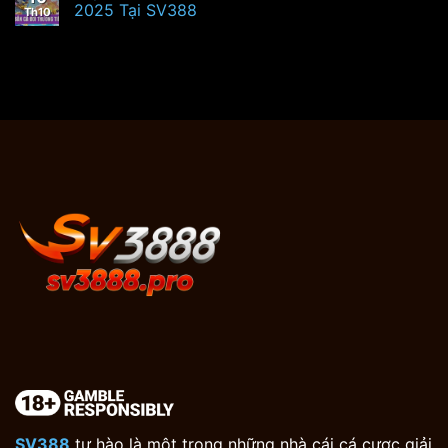
2025 Tại SV388
Th10
SV388
tự hào là một trong những nhà cái cá cược giải