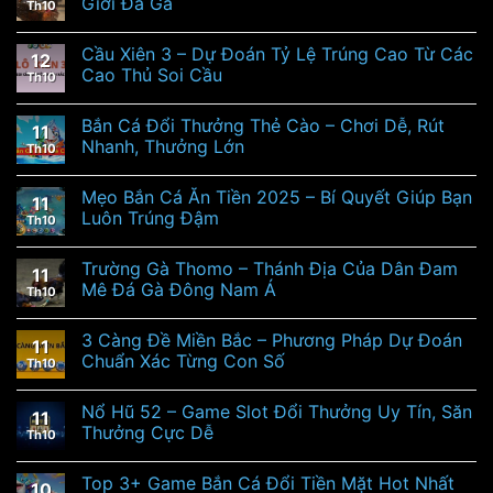
Giới Đá Gà
Th10
Bí
quyết
Cầu Xiên 3 – Dự Đoán Tỷ Lệ Trúng Cao Từ Các
nuôi
12
Cao Thủ Soi Cầu
lô
Th10
chuẩn
tại
Bắn Cá Đổi Thưởng Thẻ Cào – Chơi Dễ, Rút
11
SV388
Nhanh, Thưởng Lớn
Th10
Mẹo Bắn Cá Ăn Tiền 2025 – Bí Quyết Giúp Bạn
11
Luôn Trúng Đậm
Th10
Trường Gà Thomo – Thánh Địa Của Dân Đam
11
Mê Đá Gà Đông Nam Á
Th10
3 Càng Đề Miền Bắc – Phương Pháp Dự Đoán
11
Chuẩn Xác Từng Con Số
Th10
Nổ Hũ 52 – Game Slot Đổi Thưởng Uy Tín, Săn
11
Thưởng Cực Dễ
Th10
Top 3+ Game Bắn Cá Đổi Tiền Mặt Hot Nhất
10