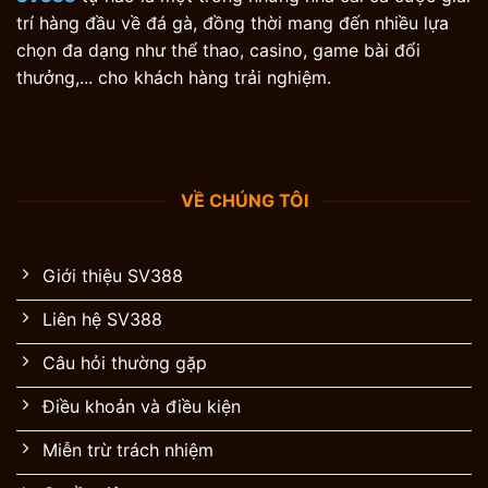
trí hàng đầu về đá gà, đồng thời mang đến nhiều lựa
chọn đa dạng như thể thao, casino, game bài đổi
thưởng,... cho khách hàng trải nghiệm.
VỀ CHÚNG TÔI
Giới thiệu SV388
Liên hệ SV388
Câu hỏi thường gặp
Điều khoản và điều kiện
Miễn trừ trách nhiệm