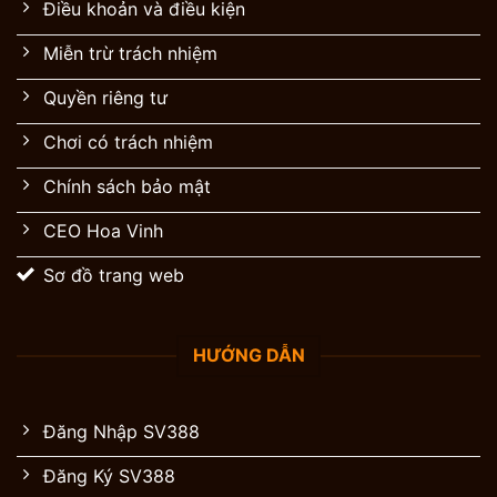
Điều khoản và điều kiện
Miễn trừ trách nhiệm
Quyền riêng tư
Chơi có trách nhiệm
Chính sách bảo mật
CEO Hoa Vinh
Sơ đồ trang web
HƯỚNG DẪN
Đăng Nhập SV388
Đăng Ký SV388