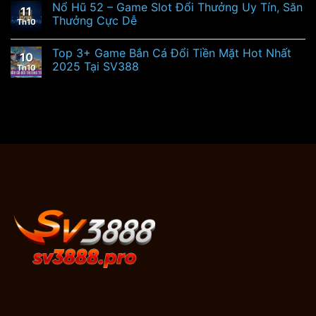
Nổ Hũ 52 – Game Slot Đổi Thưởng Uy Tín, Săn
11
Thưởng Cực Dễ
Th10
Top 3+ Game Bắn Cá Đổi Tiền Mặt Hot Nhất
10
2025 Tại SV388
Th10