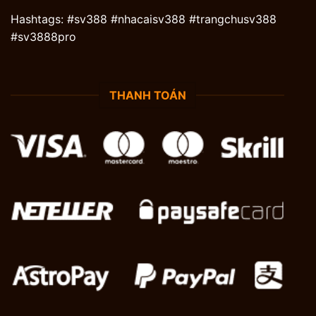
Hashtags:
#sv388 #nhacaisv388 #trangchusv388
#sv3888pro
THANH TOÁN