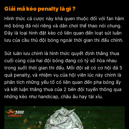
Giải mã kèo penalty là gì ?
Hình thức cá cược này khá quen thuộc đối với fan hâm
mộ bóng đá nói riêng và dân chơi thể thao nói chung.
Đây là loại hình đặt kèo có liên quan đến loạt sút luân
lưu của cầu thủ đội bóng ngoài thời gian thi đấu chính.
Sút luân lưu chính là hình thức quyết định thắng thua
cuối cùng của hai đội bóng đang có tỷ số hòa nhau
trong suốt thời gian thi đấu. Mỗi đội sẽ có cơ hội đá 5
quả penalty, và nhiệm vụ của hội viên lúc này chính là
phân tích những yếu tố có liên quan đến pha bóng ấy
và kết luận thắng thua của 2 bên đội tuyển thông qua
những kèo như handicap, châu âu hay tài xỉu.