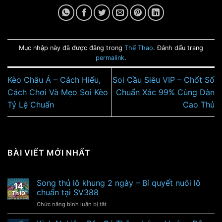
Mục nhập này đã được đăng trong
Thể Thao
. Đánh dấu trang
permalink
.
Kèo Châu Á – Cách Hiểu,
Soi Cầu Siêu VIP – Chốt Số
Cách Chơi Và Mẹo Soi Kèo
Chuẩn Xác 99% Cùng Dàn
Tỷ Lệ Chuẩn
Cao Thủ
BÀI VIẾT MỚI NHẤT
Song thủ lô khung 2 ngày – Bí quyết nuôi lô
14
chuẩn tại SV388
Th10
ở
Chức năng bình luận bị tắt
Song
thủ