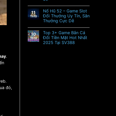
Nổ Hũ 52 – Game Slot
11
Đổi Thưởng Uy Tín, Săn
Th10
Thưởng Cực Dễ
Top 3+ Game Bắn Cá
10
Đổi Tiền Mặt Hot Nhất
Th10
2025 Tại SV388
nay
.
yến
web.
Qua đó,