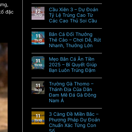
lô
ưng,
chuẩn
Cầu Xiên 3 – Dự Đoán
12
 tố đặc
tại
Tỷ Lệ Trúng Cao Từ
Th10
SV388
Các Cao Thủ Soi Cầu
Bắn Cá Đổi Thưởng
11
Thẻ Cào – Chơi Dễ, Rút
Th10
Nhanh, Thưởng Lớn
Mẹo Bắn Cá Ăn Tiền
11
2025 – Bí Quyết Giúp
Th10
Bạn Luôn Trúng Đậm
Trường Gà Thomo –
11
Thánh Địa Của Dân
Th10
Đam Mê Đá Gà Đông
Nam Á
3 Càng Đề Miền Bắc –
11
Phương Pháp Dự Đoán
Th10
Chuẩn Xác Từng Con
Số