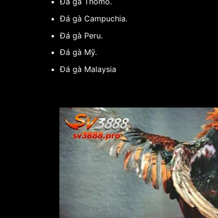
Đá gà Thomo.
Đá gà Campuchia.
Đá gà Peru.
Đá gà Mỹ.
Đá gà Malaysia