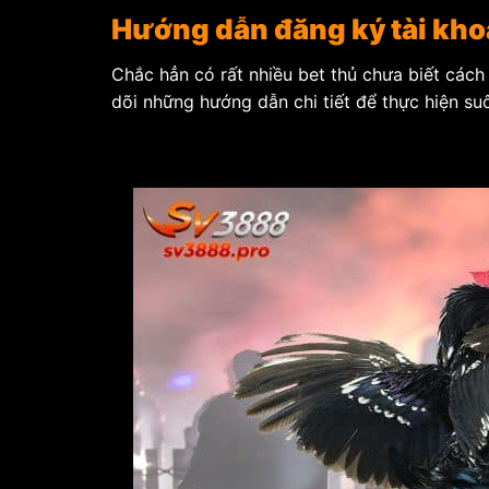
Hướng dẫn đăng ký tài khoả
Chắc hẳn có rất nhiều bet thủ chưa biết các
dõi những hướng dẫn chi tiết để thực hiện su