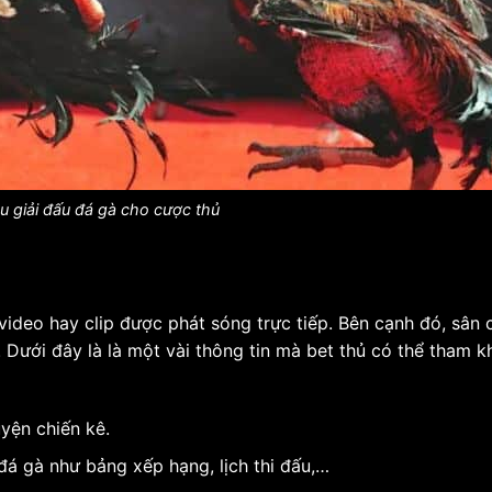
u giải đấu đá gà cho cược thủ
ideo hay clip được phát sóng trực tiếp. Bên cạnh đó, sân 
 Dưới đây là là một vài thông tin mà bet thủ có thể tham k
yện chiến kê.
đá gà như bảng xếp hạng, lịch thi đấu,…