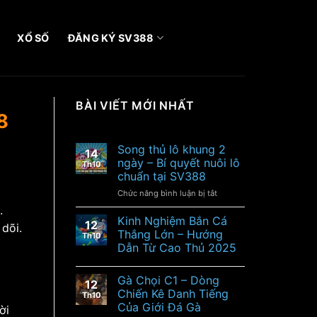
XỔ SỐ
ĐĂNG KÝ SV388
BÀI VIẾT MỚI NHẤT
8
Song thủ lô khung 2
14
ngày – Bí quyết nuôi lô
Th10
chuẩn tại SV388
ở
Chức năng bình luận bị tắt
Song
.
thủ
Kinh Nghiệm Bắn Cá
12
dõi.
lô
Thắng Lớn – Hướng
Th10
khung
Dẫn Từ Cao Thủ 2025
2
ngày
–
Gà Chọi C1 – Dòng
12
Bí
Chiến Kê Danh Tiếng
Th10
quyết
Của Giới Đá Gà
ời
nuôi