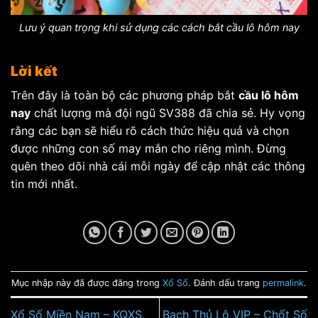
Lưu ý quan trọng khi sử dụng các cách bắt cầu lô hôm nay
Lời kết
Trên đây là toàn bộ các phương pháp bắt
cầu lô hôm
nay
chất lượng mà đội ngũ SV388 đã chia sẻ. Hy vọng
rằng các bạn sẽ hiểu rõ cách thức hiệu quả và chọn
được những con số may mắn cho riêng mình. Đừng
quên theo dõi nhà cái mỗi ngày để cập nhật các thông
tin mới nhất.
Mục nhập này đã được đăng trong
Xổ Số
. Đánh dấu trang
permalink
.
Xổ Số Miền Nam – KQXS,
Bạch Thủ Lô VIP – Chốt Số