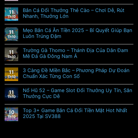
chuẩn
tại
Bắn Cá Đổi Thưởng Thẻ Cào – Chơi Dễ, Rút
11
SV388
Nhanh, Thưởng Lớn
Th10
Mẹo Bắn Cá Ăn Tiền 2025 – Bí Quyết Giúp Bạn
11
Luôn Trúng Đậm
Th10
Trường Gà Thomo – Thánh Địa Của Dân Đam
11
Mê Đá Gà Đông Nam Á
Th10
3 Càng Đề Miền Bắc – Phương Pháp Dự Đoán
11
Chuẩn Xác Từng Con Số
Th10
Nổ Hũ 52 – Game Slot Đổi Thưởng Uy Tín, Săn
11
Thưởng Cực Dễ
Th10
Top 3+ Game Bắn Cá Đổi Tiền Mặt Hot Nhất
10
2025 Tại SV388
Th10