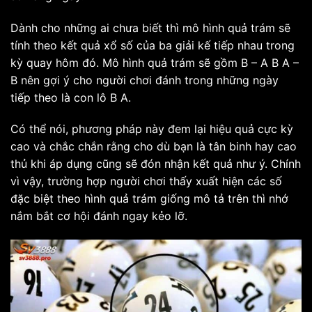
Dành cho những ai chưa biết thì mô hình quả trám sẽ
tính theo kết quả xổ số của ba giải kế tiếp nhau trong
kỳ quay hôm đó. Mô hình quả trám sẽ gồm B – A B A –
B nên gợi ý cho người chơi đánh trong những ngày
tiếp theo là con lô B A.
Có thể nói, phương pháp này đem lại hiệu quả cực kỳ
cao và chắc chắn rằng cho dù bạn là tân binh hay cao
thủ khi áp dụng cũng sẽ đón nhận kết quả như ý. Chính
vì vậy, trường hợp người chơi thấy xuất hiện các số
đặc biệt theo hình quả trám giống mô tả trên thì nhớ
nắm bắt cơ hội đánh ngay kẻo lỡ.