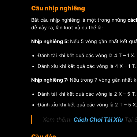
Cầu nhịp nghiêng
Bắt cầu nhịp nghiêng là một trong những
các
dễ xảy ra, lần lượt và cụ thể là:
Nhịp nghiêng 5:
Nếu 5 vòng gần nhất kết quả 
Đánh tài khi kết quả các vòng là 4 T – 1 X.
Đánh xỉu khi kết quả các vòng là 4 X – 1 T.
Nhịp nghiêng 7:
Nếu trong 7 vòng gần nhất kế
Đánh tài khi kết quả các vòng là 2 X – 5 T.
Đánh xỉu khi kết quả các vòng là 2 T – 5 X.
Xem thêm:
Cách Chơi Tài Xỉu
Tại 
Cầu đảo