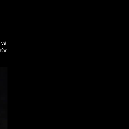
 về
phần