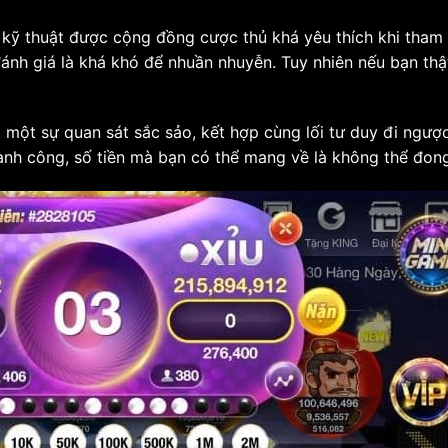
 kỹ thuật được cộng đồng cược thủ khá yêu thích khi tham 
đánh giá là khá khó để nhuần nhuyễn. Tuy nhiên nếu bạn thậ
 một sự quan sát sắc sảo, kết hợp cùng lối tư duy đi ngược
hành công, số tiền mà bạn có thể mang về là không thể đon