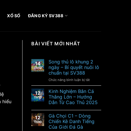
XỔ SỐ
ĐĂNG KÝ SV388
BÀI VIẾT MỚI NHẤT
Song thủ lô khung 2
14
ngày – Bí quyết nuôi lô
Th10
chuẩn tại SV388
ở
Chức năng bình luận bị tắt
Song
í
thủ
Kinh Nghiệm Bắn Cá
12
lệ
lô
Thắng Lớn – Hướng
Th10
khung
m hiểu
Dẫn Từ Cao Thủ 2025
2
ngày
–
Gà Chọi C1 – Dòng
12
Bí
Chiến Kê Danh Tiếng
Th10
quyết
Của Giới Đá Gà
nuôi