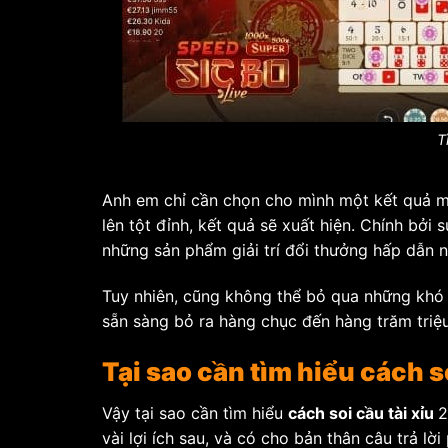
T
Anh em chỉ cần chọn cho mình một kết quả mo
lên tột đỉnh, kết quả sẽ xuất hiện. Chính bở
những sản phẩm giải trí đổi thưởng hấp dẫn nh
Tuy nhiên, cũng không thể bỏ qua những khó k
sẵn sàng bỏ ra hàng chục đến hàng trăm tri
Tại sao cần tìm hiểu cách s
Vậy tại sao cần tìm hiểu
cách soi cầu tài xỉu
2
vài lợi ích sau, và có cho bản thân câu trả lời