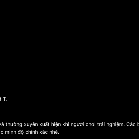
 T.
và thường xuyên xuất hiện khi người chơi trải nghiệm. Các 
ác minh độ chính xác nhé.