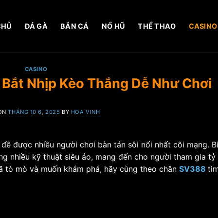
CHỦ
ĐÁ GÀ
BẮN CÁ
NỔ HŨ
THỂ THAO
CASINO
CASINO
– Bắt Nhịp Kèo Thắng Dễ Như Chơi
 ON
THÁNG 10 6, 2025
BY
HOA VINH
ủ đề được nhiều người chơi bàn tán sôi nổi nhất cõi mạng. B
ng nhiều kỹ thuật siêu ảo, mang đến cho người tham gia tỷ 
 đã tò mò và muốn khám phá, hãy cùng theo chân
SV388
tì