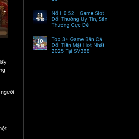
Nổ Hũ 52 – Game Slot
11
Đổi Thưởng Uy Tín, Săn
Th10
Thưởng Cực Dễ
Top 3+ Game Bắn Cá
10
Đổi Tiền Mặt Hot Nhất
Th10
2025 Tại SV388
đẩy
ạng
 người
một