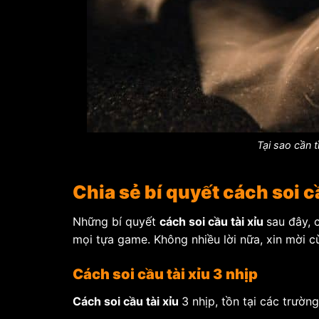
Tại sao cần 
Chia sẻ bí quyết cách soi c
Những bí quyết
cách soi cầu tài xỉu
sau đây, 
mọi tựa game. Không nhiều lời nữa, xin mời c
Cách soi cầu tài xỉu 3 nhịp
Cách soi cầu tài xỉu
3 nhịp, tồn tại các trườn