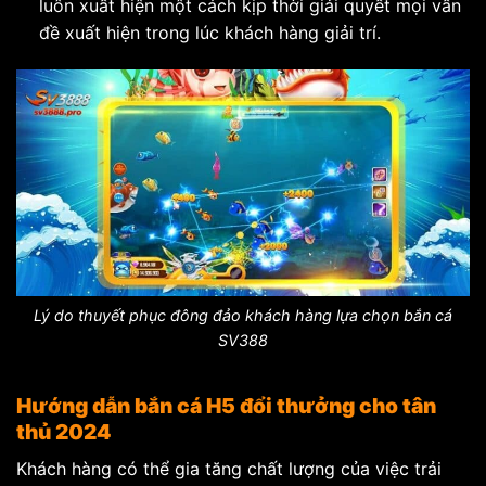
luôn xuất hiện một cách kịp thời giải quyết mọi vấn
đề xuất hiện trong lúc khách hàng giải trí.
Lý do thuyết phục đông đảo khách hàng lựa chọn bắn cá
SV388
Hướng dẫn bắn cá H5 đổi thưởng cho tân
thủ 2024
Khách hàng có thể gia tăng chất lượng của việc trải