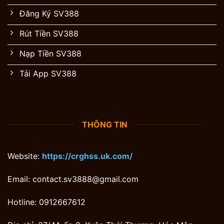
Đăng Ký SV388
Rút Tiền SV388
Nạp Tiền SV388
Tải App SV388
THÔNG TIN
Website:
https://crghss.uk.com/
Email:
contact.sv3888@gmail.com
Hotline:
0912667612