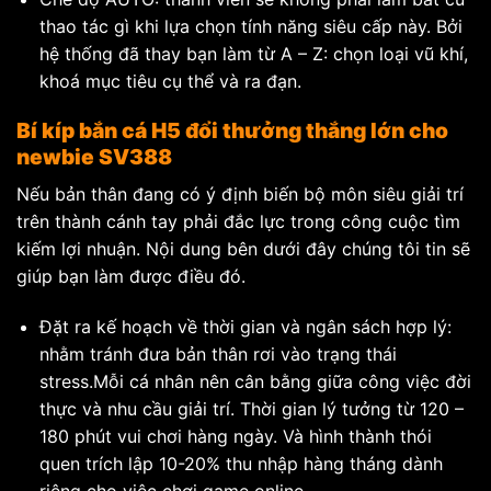
thao tác gì khi lựa chọn tính năng siêu cấp này. Bởi
hệ thống đã thay bạn làm từ A – Z: chọn loại vũ khí,
khoá mục tiêu cụ thể và ra đạn.
Bí kíp bắn cá H5 đổi thưởng thắng lớn cho
newbie SV388
Nếu bản thân đang có ý định biến bộ môn siêu giải trí
trên thành cánh tay phải đắc lực trong công cuộc tìm
kiếm lợi nhuận. Nội dung bên dưới đây chúng tôi tin sẽ
giúp bạn làm được điều đó.
Đặt ra kế hoạch về thời gian và ngân sách hợp lý:
nhằm tránh đưa bản thân rơi vào trạng thái
stress.Mỗi cá nhân nên cân bằng giữa công việc đời
thực và nhu cầu giải trí. Thời gian lý tưởng từ 120 –
180 phút vui chơi hàng ngày. Và hình thành thói
quen trích lập 10-20% thu nhập hàng tháng dành
riêng cho việc chơi game online.