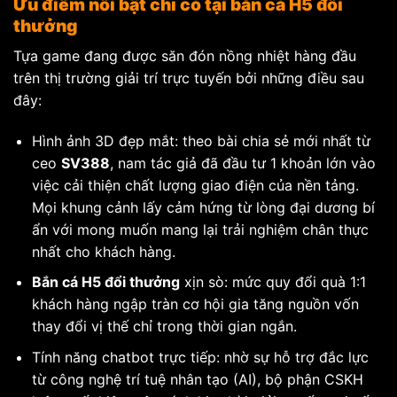
Ưu điểm nổi bật chỉ có tại bắn cá H5 đổi
thưởng
Tựa game đang được săn đón nồng nhiệt hàng đầu
trên thị trường giải trí trực tuyến bởi những điều sau
đây:
Hình ảnh 3D đẹp mắt: theo bài chia sẻ mới nhất từ
ceo
SV388
, nam tác giả đã đầu tư 1 khoản lớn vào
việc cải thiện chất lượng giao điện của nền tảng.
Mọi khung cảnh lấy cảm hứng từ lòng đại dương bí
ẩn với mong muốn mang lại trải nghiệm chân thực
nhất cho khách hàng.
Bắn cá H5 đổi thưởng
xịn sò: mức quy đổi quà 1:1
khách hàng ngập tràn cơ hội gia tăng nguồn vốn
thay đổi vị thế chỉ trong thời gian ngắn.
Tính năng chatbot trực tiếp: nhờ sự hỗ trợ đắc lực
từ công nghệ trí tuệ nhân tạo (AI), bộ phận CSKH