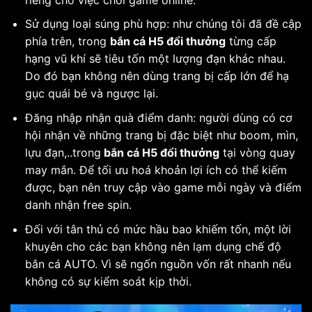
Sử dụng loại súng phù hợp: như chúng tôi đã đề cập
phía trên, trong
bắn cá H5 đổi thưởng
từng cấp
hạng vũ khí sẽ tiêu tốn một lượng đạn khác nhau.
Do đó bạn không nên dùng trang bị cấp lớn để hạ
gục quái bé và ngược lại.
Đăng nhập nhận quà điểm danh: người dùng có cơ
hội nhận về những trang bị đặc biệt như boom, mìn,
lựu đạn,..trong
bắn cá H5 đổi thưởng
tại vòng quay
may mắn. Để tối ưu hoá khoản lợi ích có thể kiếm
được, bạn nên truy cập vào game mỗi ngày và điểm
danh nhận free spin.
Đối với tân thủ có mức hầu bao khiếm tốn, một lời
khuyên cho các bạn không nên lạm dụng chế độ
bắn cá AUTO. Vì sẽ ngốn nguồn vốn rất nhanh nếu
không có sự kiểm soát kịp thời.