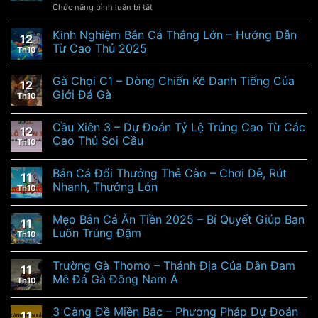
ở
Chức năng bình luận bị tắt
Song
thủ
Kinh Nghiệm Bắn Cá Thắng Lớn – Hướng Dẫn
12
lô
Từ Cao Thủ 2025
Th10
khung
2
Gà Chọi C1 – Dòng Chiến Kê Danh Tiếng Của
ngày
12
–
Giới Đá Gà
Th10
Bí
quyết
Cầu Xiên 3 – Dự Đoán Tỷ Lệ Trúng Cao Từ Các
nuôi
12
Cao Thủ Soi Cầu
lô
Th10
chuẩn
tại
Bắn Cá Đổi Thưởng Thẻ Cào – Chơi Dễ, Rút
11
SV388
Nhanh, Thưởng Lớn
Th10
Mẹo Bắn Cá Ăn Tiền 2025 – Bí Quyết Giúp Bạn
11
Luôn Trúng Đậm
Th10
Trường Gà Thomo – Thánh Địa Của Dân Đam
11
Mê Đá Gà Đông Nam Á
Th10
3 Càng Đề Miền Bắc – Phương Pháp Dự Đoán
11