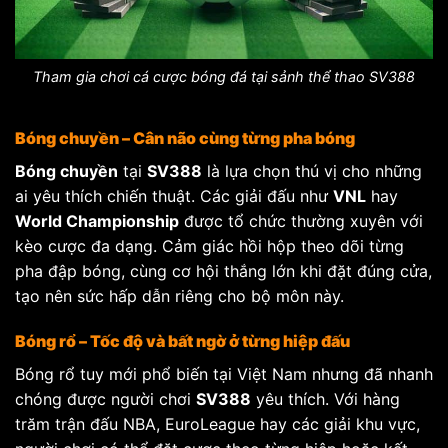
Tham gia chơi cá cược bóng đá tại sảnh thể thao SV388
Bóng chuyền – Cân não cùng từng pha bóng
Bóng chuyền
tại
SV388
là lựa chọn thú vị cho những
ai yêu thích chiến thuật. Các giải đấu như
VNL
hay
World Championship
được tổ chức thường xuyên với
kèo cược đa dạng. Cảm giác hồi hộp theo dõi từng
pha đập bóng, cùng cơ hội thắng lớn khi đặt đúng cửa,
tạo nên sức hấp dẫn riêng cho bộ môn này.
Bóng rổ – Tốc độ và bất ngờ ở từng hiệp đấu
Bóng rổ tuy mới phổ biến tại Việt Nam nhưng đã nhanh
chóng được người chơi
SV388
yêu thích. Với hàng
trăm trận đấu NBA, EuroLeague hay các giải khu vực,