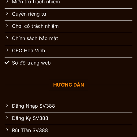
Miễn trừ trách nhiệm
Quyền riêng tư
Chơi có trách nhiệm
Chính sách bảo mật
CEO Hoa Vinh
Sơ đồ trang web
HƯỚNG DẪN
Đăng Nhập SV388
Đăng Ký SV388
Rút Tiền SV388