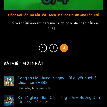
Cách Soi Kèo Tài Xỉu 3/4 – Mẹo Bắt Kèo Chuẩn Cho Tân Thủ
Đối với nhiều anh em đam mê cá độ bóng đá chắc hẳn đã
quá [...]
1
2
BÀI VIẾT MỚI NHẤT
Song thủ lô khung 2 ngày – Bí quyết nuôi lô
14
chuẩn tại SV388
Th10
ở
Chức năng bình luận bị tắt
Song
thủ
Kinh Nghiệm Bắn Cá Thắng Lớn – Hướng Dẫn
12
lô
Từ Cao Thủ 2025
Th10
khung