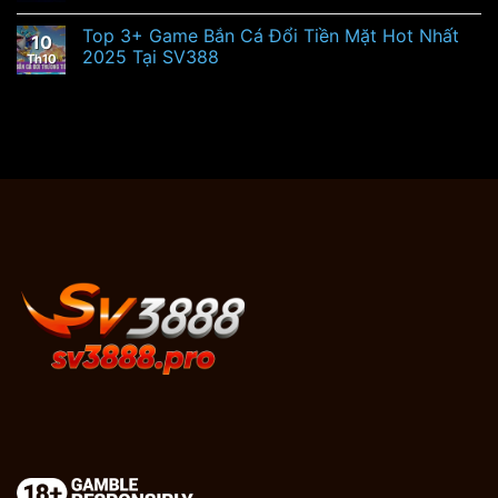
Top 3+ Game Bắn Cá Đổi Tiền Mặt Hot Nhất
10
2025 Tại SV388
Th10