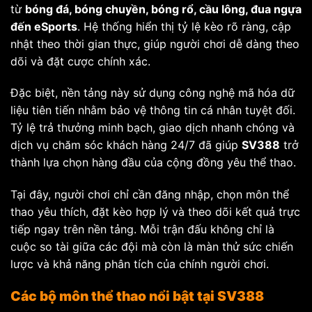
từ
bóng đá, bóng chuyền, bóng rổ, cầu lông, đua ngựa
đến eSports
. Hệ thống hiển thị tỷ lệ kèo rõ ràng, cập
nhật theo thời gian thực, giúp người chơi dễ dàng theo
dõi và đặt cược chính xác.
Đặc biệt, nền tảng này sử dụng công nghệ mã hóa dữ
liệu tiên tiến nhằm bảo vệ thông tin cá nhân tuyệt đối.
Tỷ lệ trả thưởng minh bạch, giao dịch nhanh chóng và
dịch vụ chăm sóc khách hàng 24/7 đã giúp
SV388
trở
thành lựa chọn hàng đầu của cộng đồng yêu thể thao.
Tại đây, người chơi chỉ cần đăng nhập, chọn môn thể
thao yêu thích, đặt kèo hợp lý và theo dõi kết quả trực
tiếp ngay trên nền tảng. Mỗi trận đấu không chỉ là
cuộc so tài giữa các đội mà còn là màn thử sức chiến
lược và khả năng phân tích của chính người chơi.
Các bộ môn thể thao nổi bật tại SV388